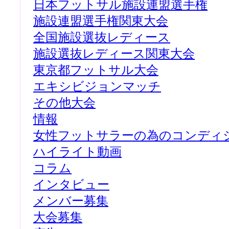
日本フットサル施設連盟選手権
施設連盟選手権関東大会
全国施設選抜レディース
施設選抜レディース関東大会
東京都フットサル大会
エキシビジョンマッチ
その他大会
情報
女性フットサラーの為のコンディ
ハイライト動画
コラム
インタビュー
メンバー募集
大会募集