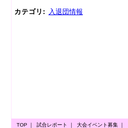
カテゴリ
:
入退団情報
TOP
｜
試合レポート
｜
大会イベント募集
｜