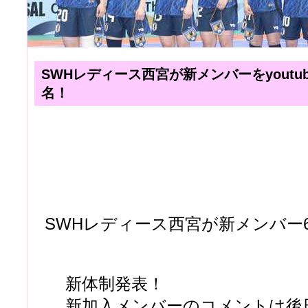
SWHレディース西宮が新メンバーをyoutu
名！
SWHレディース西宮が新メンバー
新体制発表！
新加入メンバーのコメントは後