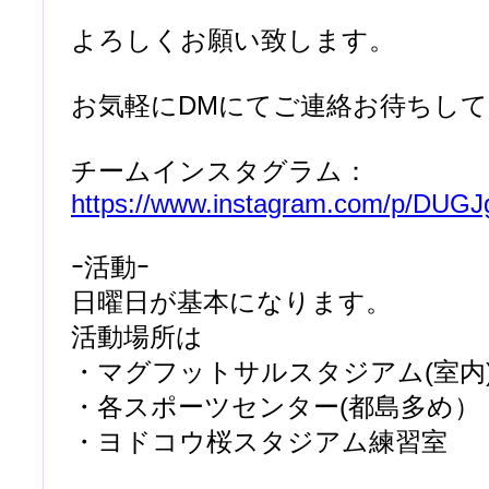
よろしくお願い致します。
お気軽にDMにてご連絡お待ちし
チームインスタグラム：
https://www.instagram.com/p/DUGJ
ｰ活動ｰ
日曜日が基本になります。
活動場所は
・マグフットサルスタジアム(室内
・各スポーツセンター(都島多め）
・ヨドコウ桜スタジアム練習室