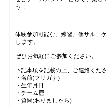
う！
体験参加可能な、練習、個サル、
します。
ぜひお気軽にご参加ください。
下記事項を記載の上、ご連絡くだ
・名前(フリガナ)
・生年月日
・チーム歴
・質問(ありましたら)