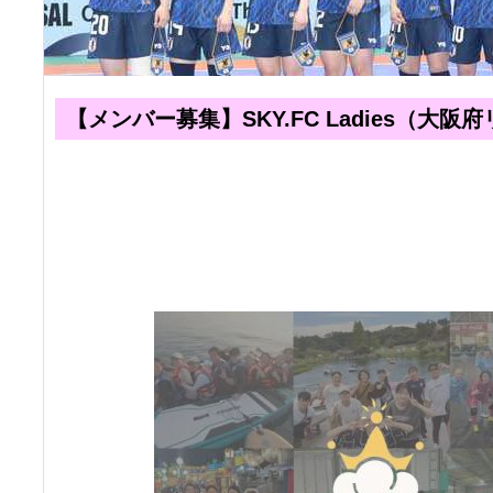
【メンバー募集】SKY.FC Ladies（大阪