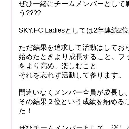
ぜひ一緒にチームメンバーとして
う????
SKY.FC Ladiesとしては2年連続2位
ただ結果を追求して活動はしてお
始めたときより成長すること、フ
をより高め、楽しむこと
それを忘れず活動して参ります。
間違いなくメンバー全員が成長し
その結果２位という成績を納める
た！
ぜひチームメンバーとして、楽し