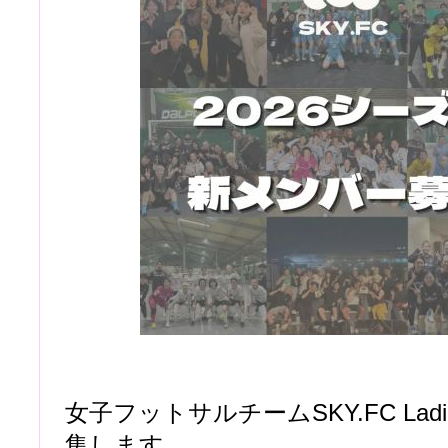
女子フットサルチームSKY.FC Lad
集します。