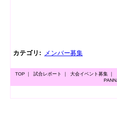
カテゴリ
:
メンバー募集
TOP
｜
試合レポート
｜
大会イベント募集
｜
PAN