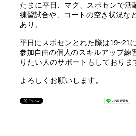
たまに平日、マグ、スポセンで活
練習試合や、コートの空き状況な
あり。
平日にスポセンとれた際は19~21
参加自由の個人のスキルアップ練
りたい人のサポートもしておりま
よろしくお願いします。