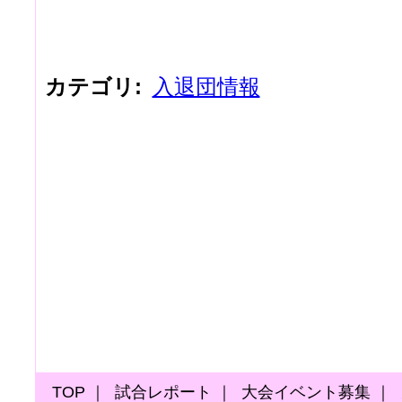
カテゴリ
:
入退団情報
TOP
｜
試合レポート
｜
大会イベント募集
｜