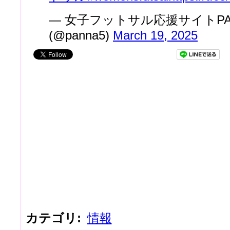
— 女子フットサル応援サイトPANN
(@panna5)
March 19, 2025
カテゴリ
:
情報