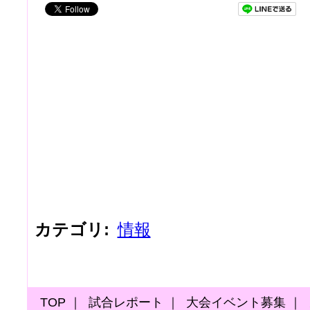
カテゴリ
:
情報
TOP
｜
試合レポート
｜
大会イベント募集
｜