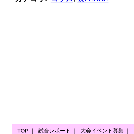
TOP
｜
試合レポート
｜
大会イベント募集
｜