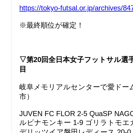
https://tokyo-futsal.or.jp/archives/84
※最終順位が確定！
▽第20回全日本女子フットサル選
目
岐阜メモリアルセンターで愛ドー
市）
JUVEN FC FLOR 2-5 QuaSP NAGO
ルビナモンキー 1-9 ゴリラトモエ
デリッツイア磐田レディース 20-0