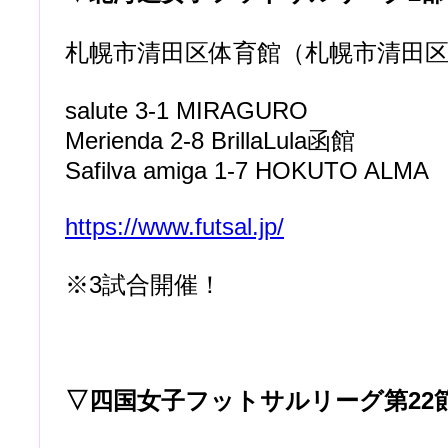
札幌市清田区体育館（札幌市清田
salute 3-1 MIRAGURO
Merienda 2-8 BrillaLula函館
Safilva amiga 1-7 HOKUTO ALMA
https://www.futsal.jp/
※3試合開催！
▽四国女子フットサルリーグ第22