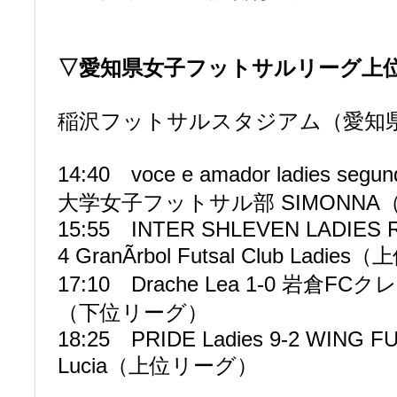
▽愛知県女子フットサルリーグ上
稲沢フットサルスタジアム（愛知
14:40 voce e amador ladies se
大学女子フットサル部 SIMONN
15:55 INTER SHLEVEN LADIES R
4 GranÃrbol Futsal Club Ladi
17:10 Drache Lea 1-0 岩倉F
（下位リーグ）
18:25 PRIDE Ladies 9-2 WING F
Lucia（上位リーグ）