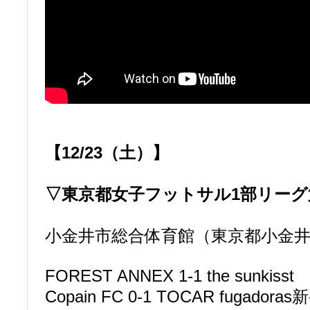
【12/23（土）】
▽東京都女子フットサル1部リーグ
小金井市総合体育館（東京都小金
FOREST ANNEX 1-1 the sunkisst
Copain FC 0-1 TOCAR fugadoras