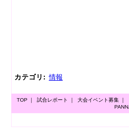
カテゴリ
:
情報
TOP
｜
試合レポート
｜
大会イベント募集
｜
PAN