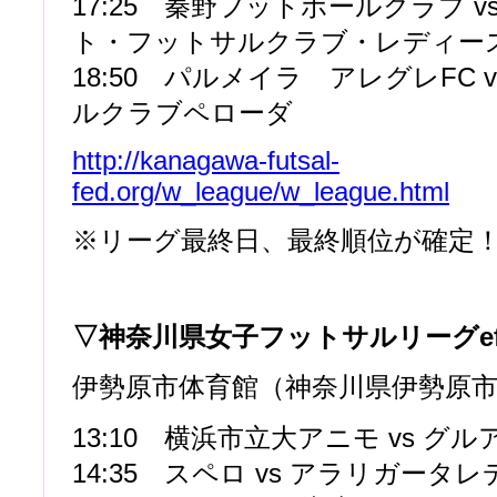
17:25 秦野フットボールクラブ v
ト・フットサルクラブ・レディー
18:50 パルメイラ アレグレFC 
ルクラブペローダ
http://kanagawa-futsal-
fed.org/w_league/w_league.html
※リーグ最終日、最終順位が確定
▽神奈川県女子フットサルリーグe
伊勢原市体育館（神奈川県伊勢原
13:10 横浜市立大アニモ vs グル
14:35 スペロ vs アラリガータ