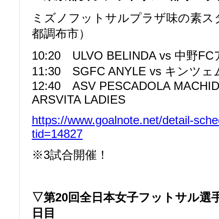
ミズノフットサルプラザ味の素ス
都調布市）
10:20 ULVO BELINDA vs 中野
11:30 SGFC ANYLE vs キンツェ
12:40 ASV PESCADOLA MACHIDA B
ARSVITA LADIES
https://www.goalnote.net/detail-sch
tid=14827
※3試合開催！
▽第20回全日本女子フットサル選
日目