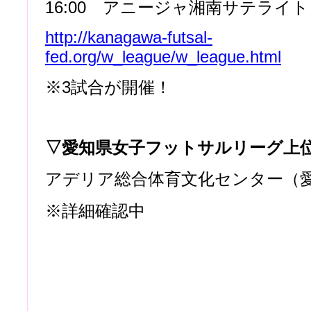
16:00 アニージャ湘南サテライト 
http://kanagawa-futsal-
fed.org/w_league/w_league.html
※3試合が開催！
▽愛知県女子フットサルリーグ上
アデリア総合体育文化センター（
※詳細確認中