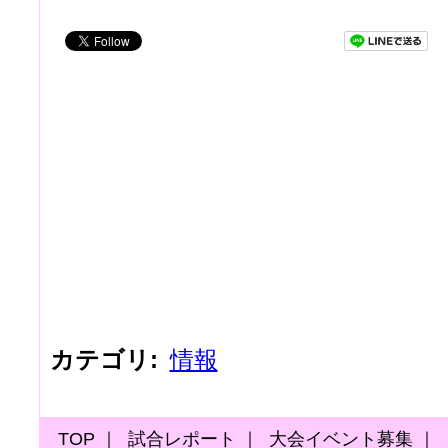
カテゴリ
:
情報
TOP
｜
試合レポート
｜
大会イベント募集
｜