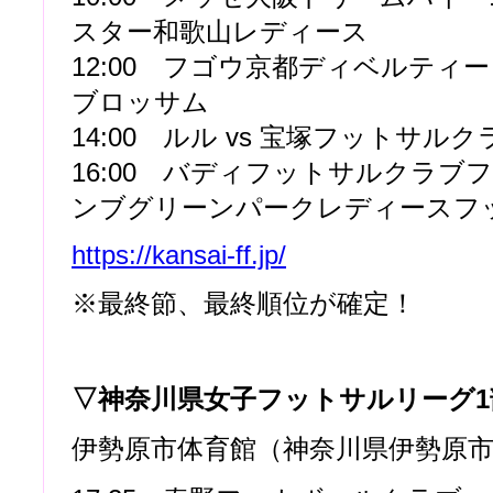
スター和歌山レディース
12:00 フゴウ京都ディベルティード
ブロッサム
14:00 ルル vs 宝塚フットサル
16:00 バディフットサルクラブフ
ンブグリーンパークレディースフ
https://kansai-ff.jp/
※最終節、最終順位が確定！
▽神奈川県女子フットサルリーグ1
伊勢原市体育館（神奈川県伊勢原