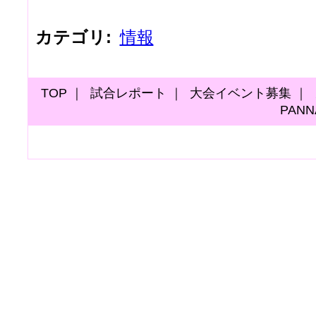
カテゴリ
:
情報
TOP
｜
試合レポート
｜
大会イベント募集
｜
PAN