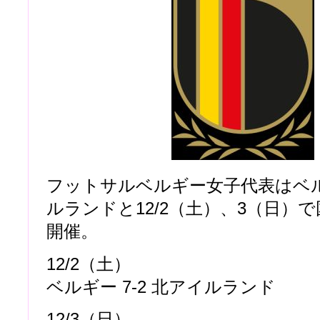
フットサルベルギー女子代表はベ
ルランドと12/2（土）、3（日）
開催。
12/2（土）
ベルギー 7-2 北アイルランド
12/3（日）