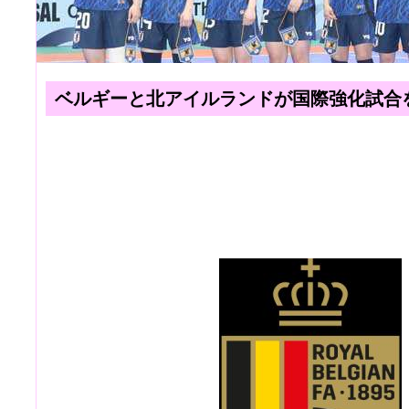
ベルギーと北アイルランドが国際強化試合