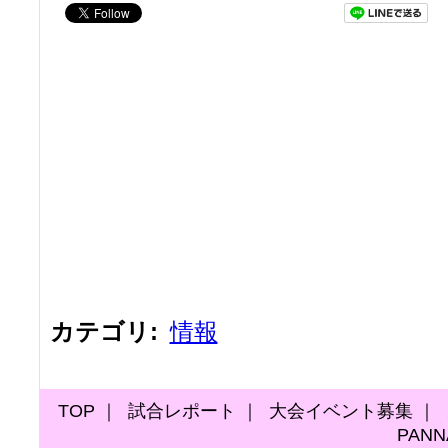
カテゴリ
:
情報
TOP
｜
試合レポート
｜
大会イベント募集
｜
PAN