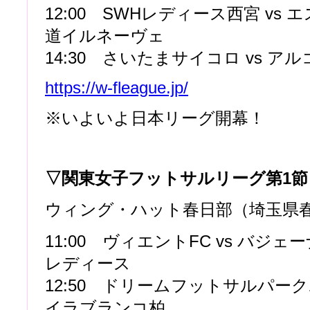
12:00 SWHレディース西宮 vs
道イルネーヴェ
14:30 さいたまサイコロ vs ア
https://w-fleague.jp/
※いよいよ日本リーグ開幕！
▽関東女子フットサルリーグ第1節
ウィング・ハット春日部（埼玉県
11:00 ヴィエントFC vs バジ
レディース
12:50 ドリームフットサルパークポ
イラブランコ柏