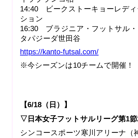
14:40 ビークストーキョーレディー
ション
16:30 ブラジニア・フットサル・
タパジーダ世田谷
https://kanto-futsal.com/
※今シーズンは10チームで開催！
【6/18（日）】
▽日本女子フットサルリーグ第1節
シンコースポーツ寒川アリーナ（