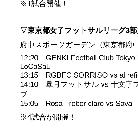
※1試合開催！
▽東京都女子フットサルリーグ3部
府中スポーツガーデン（東京都府
12:20 GENKI Football Club Tokyo 
LoCoSaL
13:15 RGBFC SORRISO vs al refi
14:10 皐月フットサル vs 十文
ブ
15:05 Rosa Trebor claro vs Sava
※4試合が開催！