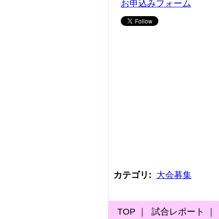
お申込みフォーム
カテゴリ
:
大会募集
TOP
｜
試合レポート
｜