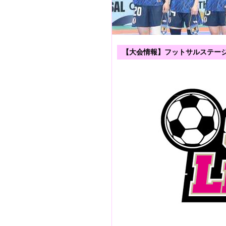
【大会情報】フットサルステージ多摩L