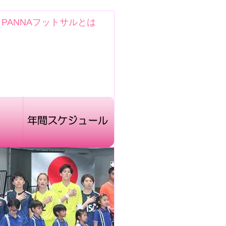
｜
PANNAフットサルとは