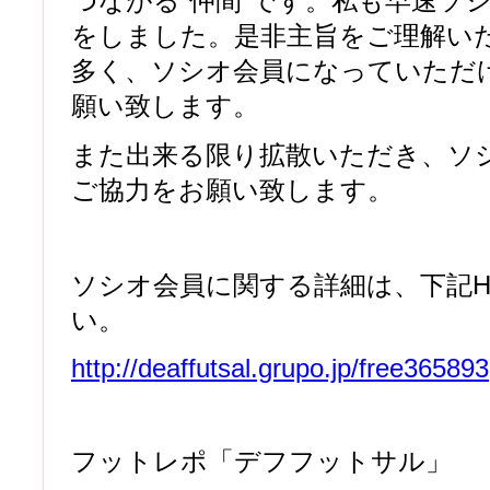
つながる”仲間”です。私も早速ソ
をしました。是非主旨をご理解い
多く、ソシオ会員になっていただ
願い致します。
また出来る限り拡散いただき、ソ
ご協力をお願い致します。
ソシオ会員に関する詳細は、下記H
い。
http://deaffutsal.grupo.jp/free365893
フットレポ「デフフットサル」