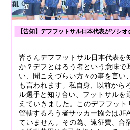
【告知】デフフットサル日本代表がソシオ
皆さんデフフットサル日本代表を
か？デフとはろう者という意味で
い、聞こえづらい方々の事を言い
も言われます。私自身、以前から
ル選手と知り合い、フットサルを
えていきました。このデフフット
管轄するろう者サッカー協会はJF
ていません。その為、遠征費、合