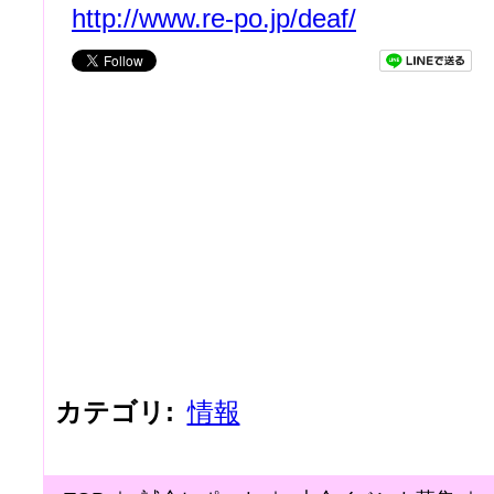
http://www.re-po.jp/deaf/
カテゴリ
:
情報