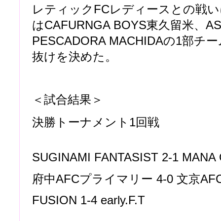
レティックFCレディースとの戦
はCAFURNGA BOYS東久留米、AS
PESCADORA MACHIDAの1部
抜けを決めた。
＜試合結果＞
決勝トーナメント1回戦
SUGINAMI FANTASIST 2-1 MANA
府中AFCプライマリー 4-0 文京AF
FUSION 1-4 early.F.T