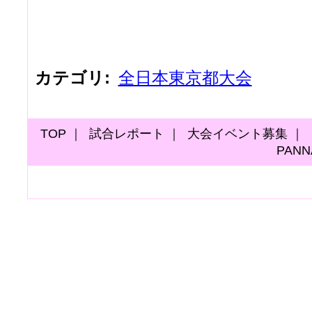
カテゴリ
:
全日本東京都大会
TOP
｜
試合レポート
｜
大会イベント募集
｜
PAN