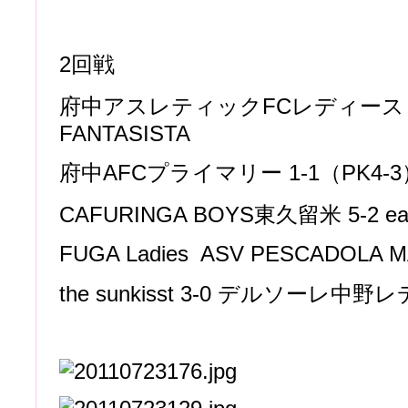
2回戦
府中アスレティックFCレディース 8-1
FANTASISTA
府中AFCプライマリー 1-1（PK4-3
CAFURINGA BOYS東久留米 5-2 earl
FUGA Ladies ASV PESCADOLA 
the sunkisst 3-0 デルソーレ中